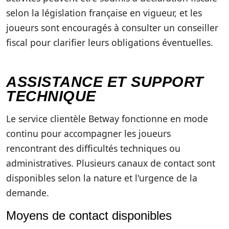
selon la législation française en vigueur, et les
joueurs sont encouragés à consulter un conseiller
fiscal pour clarifier leurs obligations éventuelles.
ASSISTANCE ET SUPPORT
TECHNIQUE
Le service clientèle Betway fonctionne en mode
continu pour accompagner les joueurs
rencontrant des difficultés techniques ou
administratives. Plusieurs canaux de contact sont
disponibles selon la nature et l'urgence de la
demande.
Moyens de contact disponibles