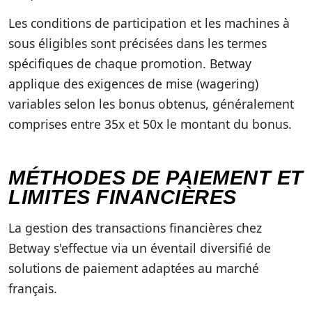
Les conditions de participation et les machines à
sous éligibles sont précisées dans les termes
spécifiques de chaque promotion. Betway
applique des exigences de mise (wagering)
variables selon les bonus obtenus, généralement
comprises entre 35x et 50x le montant du bonus.
MÉTHODES DE PAIEMENT ET
LIMITES FINANCIÈRES
La gestion des transactions financières chez
Betway s'effectue via un éventail diversifié de
solutions de paiement adaptées au marché
français.