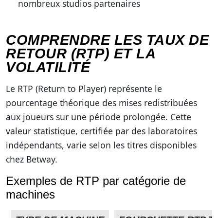
nombreux studios partenaires
COMPRENDRE LES TAUX DE
RETOUR (RTP) ET LA
VOLATILITÉ
Le RTP (Return to Player) représente le
pourcentage théorique des mises redistribuées
aux joueurs sur une période prolongée. Cette
valeur statistique, certifiée par des laboratoires
indépendants, varie selon les titres disponibles
chez Betway.
Exemples de RTP par catégorie de
machines