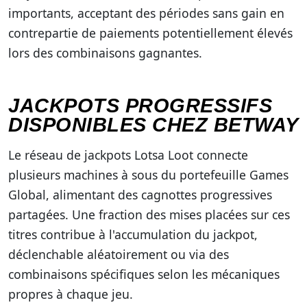
importants, acceptant des périodes sans gain en
contrepartie de paiements potentiellement élevés
lors des combinaisons gagnantes.
JACKPOTS PROGRESSIFS
DISPONIBLES CHEZ BETWAY
Le réseau de jackpots Lotsa Loot connecte
plusieurs machines à sous du portefeuille Games
Global, alimentant des cagnottes progressives
partagées. Une fraction des mises placées sur ces
titres contribue à l'accumulation du jackpot,
déclenchable aléatoirement ou via des
combinaisons spécifiques selon les mécaniques
propres à chaque jeu.