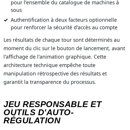
pour l'ensemble du catalogue de machines à
sous
Authentification à deux facteurs optionnelle
pour renforcer la sécurité d'accès au compte
Les résultats de chaque tour sont déterminés au
moment du clic sur le bouton de lancement, avant
l'affichage de l'animation graphique. Cette
architecture technique empêche toute
manipulation rétrospective des résultats et
garantit la transparence du processus.
JEU RESPONSABLE ET
OUTILS D'AUTO-
RÉGULATION