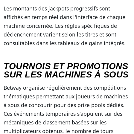
Les montants des jackpots progressifs sont
affichés en temps réel dans l'interface de chaque
machine concernée. Les règles spécifiques de
déclenchement varient selon les titres et sont
consultables dans les tableaux de gains intégrés.
TOURNOIS ET PROMOTIONS
SUR LES MACHINES À SOUS
Betway organise régulièrement des compétitions
thématiques permettant aux joueurs de machines
à sous de concourir pour des prize pools dédiés.
Ces événements temporaires s'appuient sur des
mécaniques de classement basées sur les
multiplicateurs obtenus, le nombre de tours