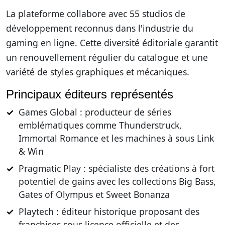
La plateforme collabore avec 55 studios de
développement reconnus dans l'industrie du
gaming en ligne. Cette diversité éditoriale garantit
un renouvellement régulier du catalogue et une
variété de styles graphiques et mécaniques.
Principaux éditeurs représentés
Games Global : producteur de séries
emblématiques comme Thunderstruck,
Immortal Romance et les machines à sous Link
& Win
Pragmatic Play : spécialiste des créations à fort
potentiel de gains avec les collections Big Bass,
Gates of Olympus et Sweet Bonanza
Playtech : éditeur historique proposant des
franchises sous licence officielle et des