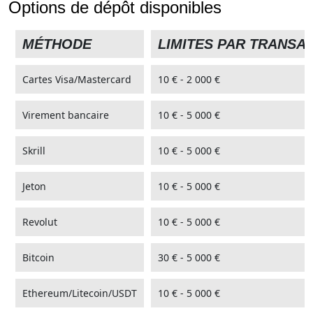
Options de dépôt disponibles
MÉTHODE
LIMITES PAR TRANSA
Cartes Visa/Mastercard
10 € - 2 000 €
Virement bancaire
10 € - 5 000 €
Skrill
10 € - 5 000 €
Jeton
10 € - 5 000 €
Revolut
10 € - 5 000 €
Bitcoin
30 € - 5 000 €
Ethereum/Litecoin/USDT
10 € - 5 000 €