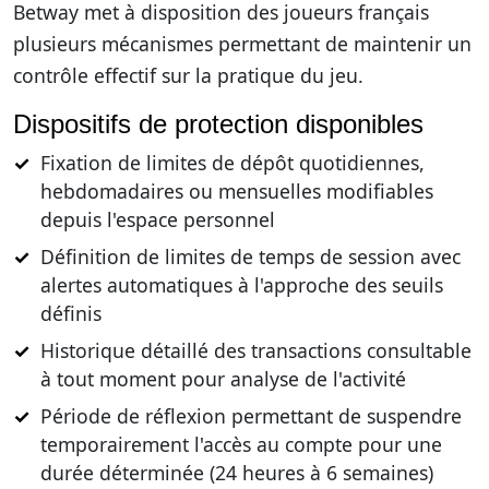
Betway met à disposition des joueurs français
plusieurs mécanismes permettant de maintenir un
contrôle effectif sur la pratique du jeu.
Dispositifs de protection disponibles
Fixation de limites de dépôt quotidiennes,
hebdomadaires ou mensuelles modifiables
depuis l'espace personnel
Définition de limites de temps de session avec
alertes automatiques à l'approche des seuils
définis
Historique détaillé des transactions consultable
à tout moment pour analyse de l'activité
Période de réflexion permettant de suspendre
temporairement l'accès au compte pour une
durée déterminée (24 heures à 6 semaines)