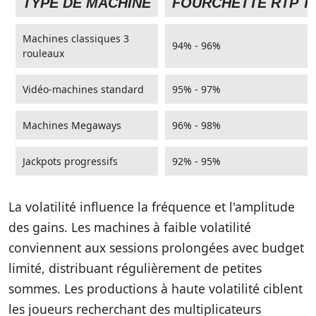
TYPE DE MACHINE
FOURCHETTE RTP T
Machines classiques 3
94% - 96%
rouleaux
Vidéo-machines standard
95% - 97%
Machines Megaways
96% - 98%
Jackpots progressifs
92% - 95%
La volatilité influence la fréquence et l'amplitude
des gains. Les machines à faible volatilité
conviennent aux sessions prolongées avec budget
limité, distribuant régulièrement de petites
sommes. Les productions à haute volatilité ciblent
les joueurs recherchant des multiplicateurs