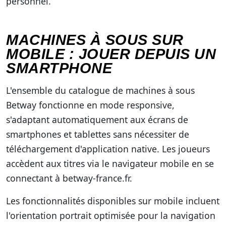
personnel.
MACHINES À SOUS SUR
MOBILE : JOUER DEPUIS UN
SMARTPHONE
L'ensemble du catalogue de machines à sous
Betway fonctionne en mode responsive,
s'adaptant automatiquement aux écrans de
smartphones et tablettes sans nécessiter de
téléchargement d'application native. Les joueurs
accèdent aux titres via le navigateur mobile en se
connectant à betway-france.fr.
Les fonctionnalités disponibles sur mobile incluent
l'orientation portrait optimisée pour la navigation