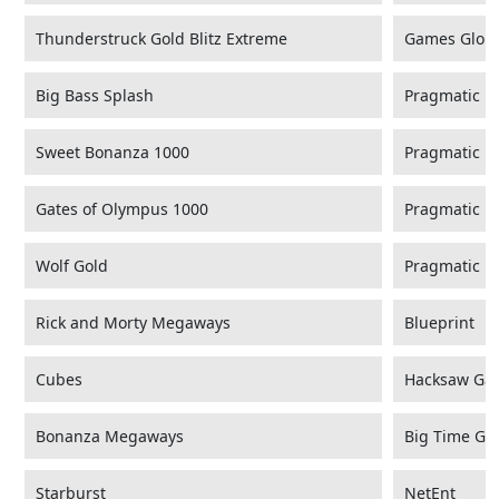
Thunderstruck Gold Blitz Extreme
Games Glob
Big Bass Splash
Pragmatic Pl
Sweet Bonanza 1000
Pragmatic Pl
Gates of Olympus 1000
Pragmatic Pl
Wolf Gold
Pragmatic Pl
Rick and Morty Megaways
Blueprint
Cubes
Hacksaw Ga
Bonanza Megaways
Big Time G
Starburst
NetEnt