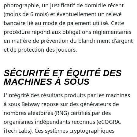
photographie, un justificatif de domicile récent
(moins de 6 mois) et éventuellement un relevé
bancaire lié au mode de paiement utilisé. Cette
procédure répond aux obligations réglementaires
en matière de prévention du blanchiment d'argent
et de protection des joueurs.
SÉCURITÉ ET ÉQUITÉ DES
MACHINES À SOUS
L'intégrité des résultats produits par les machines
à sous Betway repose sur des générateurs de
nombres aléatoires (RNG) certifiés par des
organismes indépendants reconnus (eCOGRA,
iTech Labs). Ces systèmes cryptographiques