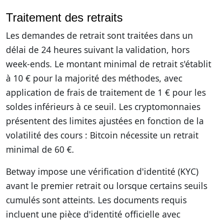
Traitement des retraits
Les demandes de retrait sont traitées dans un
délai de 24 heures suivant la validation, hors
week-ends. Le montant minimal de retrait s'établit
à 10 € pour la majorité des méthodes, avec
application de frais de traitement de 1 € pour les
soldes inférieurs à ce seuil. Les cryptomonnaies
présentent des limites ajustées en fonction de la
volatilité des cours : Bitcoin nécessite un retrait
minimal de 60 €.
Betway impose une vérification d'identité (KYC)
avant le premier retrait ou lorsque certains seuils
cumulés sont atteints. Les documents requis
incluent une pièce d'identité officielle avec