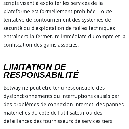
scripts visant à exploiter les services de la
plateforme est formellement prohibée. Toute
tentative de contournement des systèmes de
sécurité ou d'exploitation de failles techniques
entraînera la fermeture immédiate du compte et la
confiscation des gains associés.
LIMITATION DE
RESPONSABILITÉ
Betway ne peut être tenu responsable des
dysfonctionnements ou interruptions causés par
des problèmes de connexion internet, des pannes
matérielles du côté de l'utilisateur ou des
défaillances des fournisseurs de services tiers.